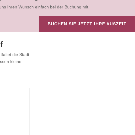
e uns Ihren Wunsch einfach bei der Buchung mit.
BUCHEN SIE JETZT IHRE AUSZEIT
f
faltet die Stadt
ssen kleine