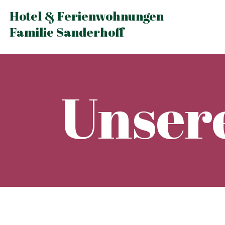
Hotel & Ferienwohnungen
Familie Sanderhoff
Unser