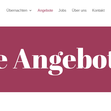
Übernachten
Angebote
Jobs
Über uns
Kontakt
e Angebo