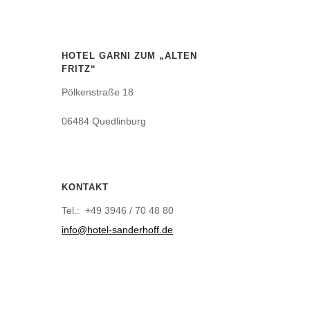
HOTEL GARNI ZUM „ALTEN
FRITZ“
Pölkenstraße 18
06484 Quedlinburg
KONTAKT
Tel.: +49 3946 / 70 48 80
info@hotel-sanderhoff.de