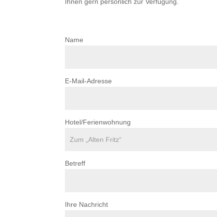
Ihnen gern persönlich zur Verfügung.
Name
E-Mail-Adresse
Hotel/Ferienwohnung
Betreff
Ihre Nachricht