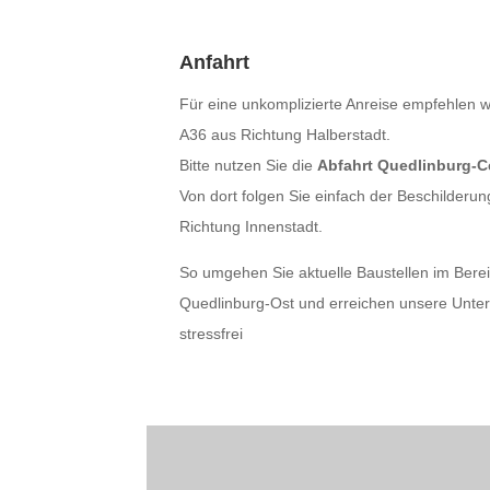
Anfahrt
Für eine unkomplizierte Anreise empfehlen w
A36 aus Richtung Halberstadt.
Bitte nutzen Sie die
Abfahrt Quedlinburg-
Von dort folgen Sie einfach der Beschilderun
Richtung Innenstadt.
So umgehen Sie aktuelle Baustellen im Bere
Quedlinburg-Ost und erreichen unsere Unter
stressfrei