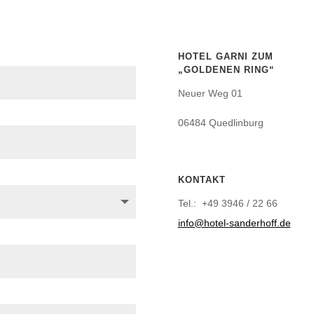
HOTEL GARNI ZUM
„GOLDENEN RING“
Neuer Weg 01
06484 Quedlinburg
KONTAKT
Tel.: +49 3946 / 22 66
info@hotel-sanderhoff.de