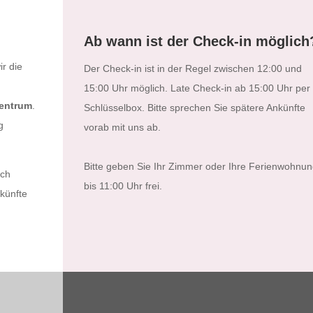
Ab wann ist der Check-in möglich
ir die
Der Check-in ist in der Regel zwischen 12:00 und
15:00 Uhr möglich. Late Check-in ab 15:00 Uhr per
Centrum
.
Schlüsselbox. Bitte sprechen Sie spätere Ankünfte
g
vorab mit uns ab.
Bitte geben Sie Ihr Zimmer oder Ihre Ferienwohnun
ich
bis 11:00 Uhr frei.
künfte