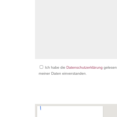
Ich habe die
Datenschutzerklärung
gelesen 
meiner Daten einverstanden.