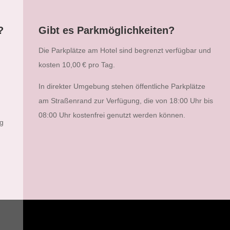
?
Gibt es Parkmöglichkeiten?
Die Parkplätze am Hotel sind begrenzt verfügbar und
kosten 10,00 € pro Tag.
In direkter Umgebung stehen öffentliche Parkplätze
am Straßenrand zur Verfügung, die von 18:00 Uhr bis
08:00 Uhr kostenfrei genutzt werden können.
g