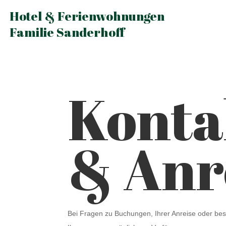
Hotel & Ferienwohnungen
Familie Sanderhoff
Konta
& Anr
Bei Fragen zu Buchungen, Ihrer Anreise oder b