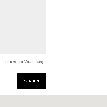
und bin mit der Verarbeitung
SENDEN