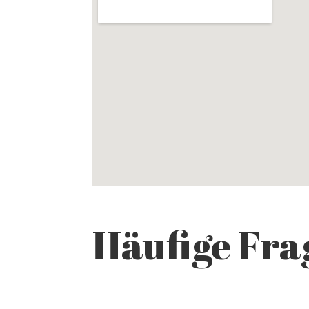
Häufige Fra