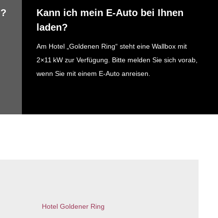
n?
Kann ich mein E-Auto bei Ihnen
laden?
Am Hotel „Goldenen Ring“ steht eine Wallbox mit
2×11 kW zur Verfügung. Bitte melden Sie sich vorab,
wenn Sie mit einem E-Auto anreisen.
Hotel Goldener Ring