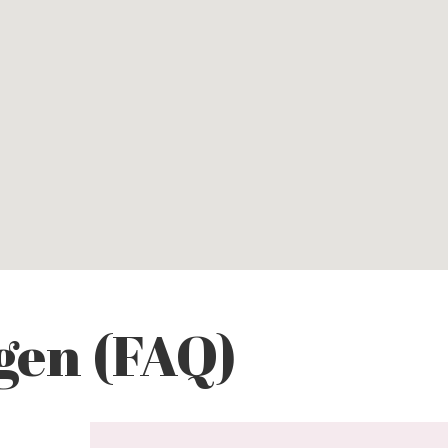
gen (FAQ)